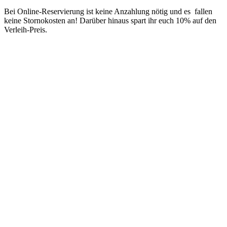
Bei Online-Reservierung ist keine Anzahlung nötig und es fallen
keine Stornokosten an! Darüber hinaus spart ihr euch 10% auf den
Verleih-Preis.