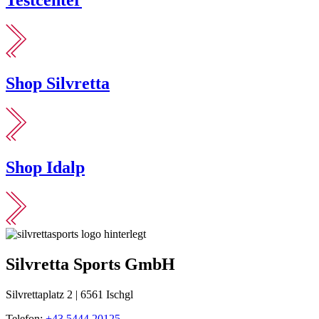
Shop Silvretta
Shop Idalp
Silvretta Sports GmbH
Silvrettaplatz 2 | 6561 Ischgl
Telefon:
+43 5444 20125