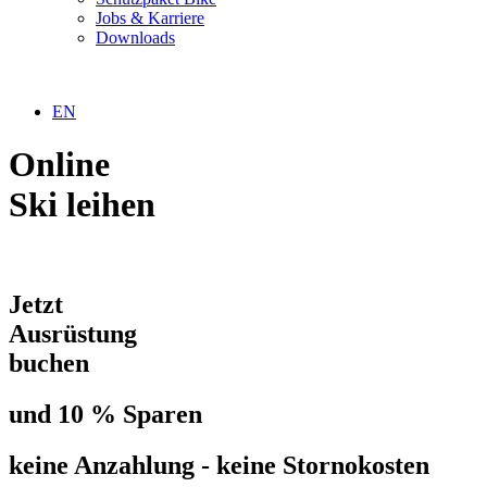
Jobs & Karriere
Downloads
EN
Online
Ski leihen
Jetzt
Ausrüstung
buchen
und 10 % Sparen
keine Anzahlung - keine Stornokosten