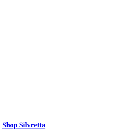
Shop Silvretta