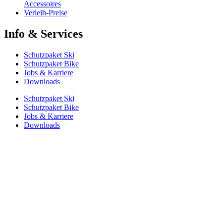
Accessoires
Verleih-Preise
Info & Services
Schutzpaket Ski
Schutzpaket Bike
Jobs & Karriere
Downloads
Schutzpaket Ski
Schutzpaket Bike
Jobs & Karriere
Downloads