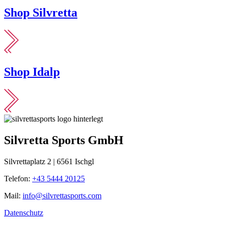
Shop Silvretta
Shop Idalp
Silvretta Sports GmbH
Silvrettaplatz 2 | 6561 Ischgl
Telefon:
+43 5444 20125
Mail:
info@silvrettasports.com
Datenschutz