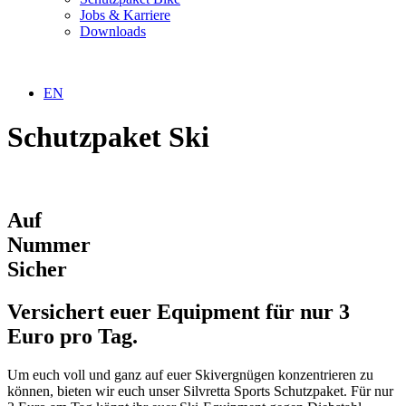
Jobs & Karriere
Downloads
EN
Schutzpaket Ski
Auf
Nummer
Sicher
Versichert euer Equipment für nur 3
Euro pro Tag.
Um euch voll und ganz auf euer Skivergnügen konzentrieren zu
können, bieten wir euch unser Silvretta Sports Schutzpaket. Für nur