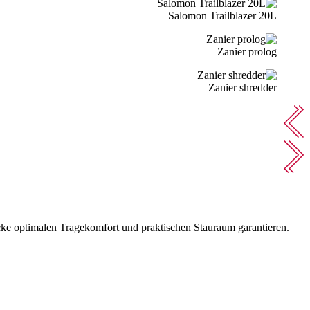
Salomon Trailblazer 20L
Zanier prolog
Zanier shredder
ke optimalen Tragekomfort und praktischen Stauraum garantieren.