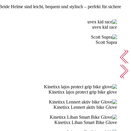
ide Helme sind leicht, bequem und stylisch – perfekt für sichere
uvex kid race
Scott Supra
Kinetixx lajos protect grip bike glove
Kinetixx Lennert aktiv bike Glove
Kinetixx Liban Smart Bike Glove