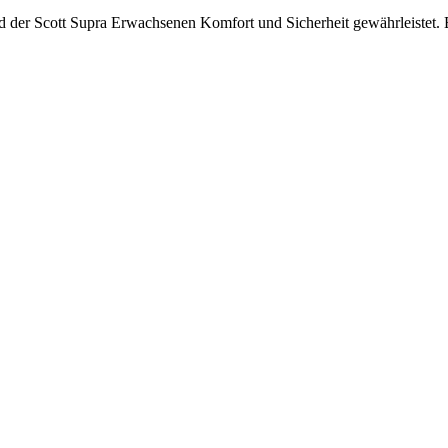
 der Scott Supra Erwachsenen Komfort und Sicherheit gewährleistet. Be