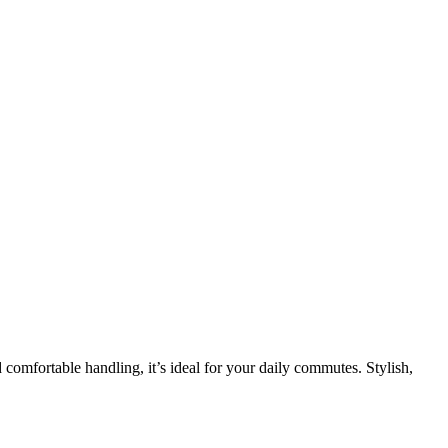
 comfortable handling, it’s ideal for your daily commutes. Stylish,