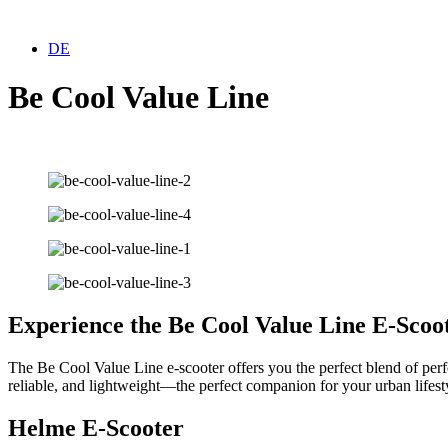
DE
Be Cool Value Line
Experience the Be Cool Value Line E-Scoo
The Be Cool Value Line e-scooter offers you the perfect blend of perfo
reliable, and lightweight—the perfect companion for your urban lifest
Helme E-Scooter