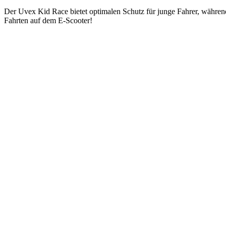
Der Uvex Kid Race bietet optimalen Schutz für junge Fahrer, während
Fahrten auf dem E-Scooter!