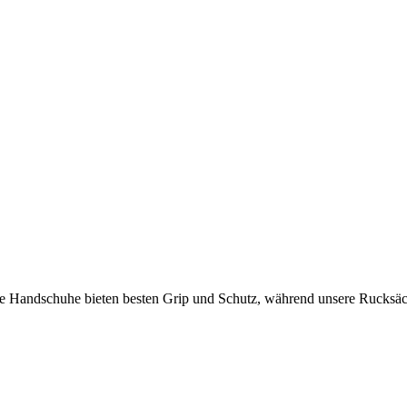
e Handschuhe bieten besten Grip und Schutz, während unsere Rucksäc