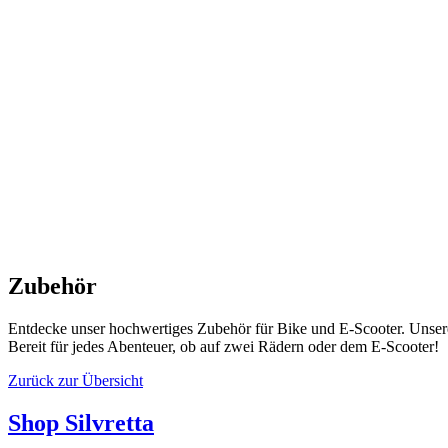
Zubehör
Entdecke unser hochwertiges Zubehör für Bike und E-Scooter. Unser
Bereit für jedes Abenteuer, ob auf zwei Rädern oder dem E-Scooter!
Zurück zur Übersicht
Shop Silvretta